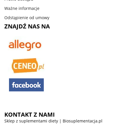
Ważne informacje
Odstąpienie od umowy
ZNAJDŹ NAS NA
KONTAKT Z NAMI
Sklep z suplementami diety | Biosuplementacja.pl