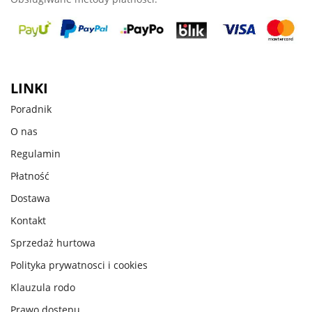
LINKI
Poradnik
O nas
Regulamin
Płatność
Dostawa
Kontakt
Sprzedaż hurtowa
Polityka prywatnosci i cookies
Klauzula rodo
Prawo dostępu