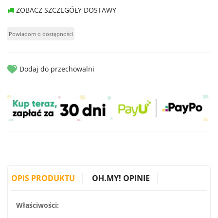
ZOBACZ SZCZEGÓŁY DOSTAWY
Dodaj do przechowalni
OPIS PRODUKTU
OH.MY! OPINIE
Właściwości: