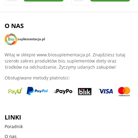
O NAS
Witaj w sklepie www.biosuplementacja.pl. Znajdziesz tutaj
szeroki zakres produktów bio, suplementów diety oraz
środków na odchudzanie. Życzymy udanych zakupów!
Obsługiwane metody płatności:
LINKI
Poradnik
O nas