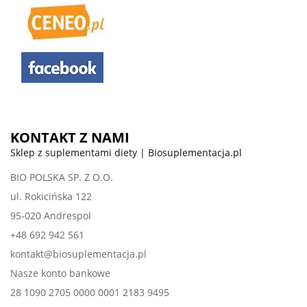
KONTAKT Z NAMI
Sklep z suplementami diety | Biosuplementacja.pl
BIO POLSKA SP. Z O.O.
ul. Rokicińska 122
95-020 Andrespol
+48 692 942 561
kontakt@biosuplementacja.pl
Nasze konto bankowe
28 1090 2705 0000 0001 2183 9495