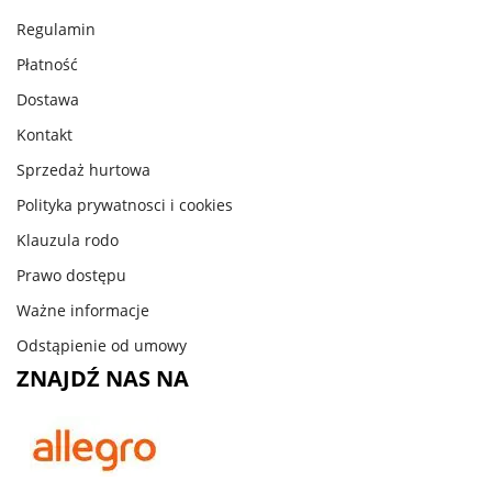
Regulamin
Płatność
Dostawa
Kontakt
Sprzedaż hurtowa
Polityka prywatnosci i cookies
Klauzula rodo
Prawo dostępu
Ważne informacje
Odstąpienie od umowy
ZNAJDŹ NAS NA