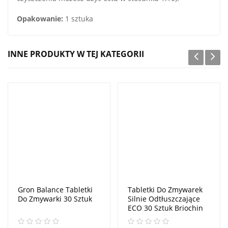
Opakowanie:
1 sztuka
INNE PRODUKTY W TEJ KATEGORII
Gron Balance Tabletki
Tabletki Do Zmywarek
Do Zmywarki 30 Sztuk
Silnie Odtłuszczające
ECO 30 Sztuk Briochin