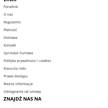
Poradnik
O nas
Regulamin
Płatność
Dostawa
Kontakt
Sprzedaż hurtowa
Polityka prywatnosci i cookies
Klauzula rodo
Prawo dostępu
Ważne informacje
Odstąpienie od umowy
ZNAJDŹ NAS NA