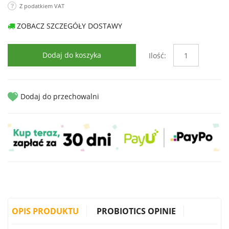
Z podatkiem VAT
ZOBACZ SZCZEGÓŁY DOSTAWY
Dodaj do koszyka
Ilość:
Dodaj do przechowalni
OPIS PRODUKTU
PROBIOTICS OPINIE