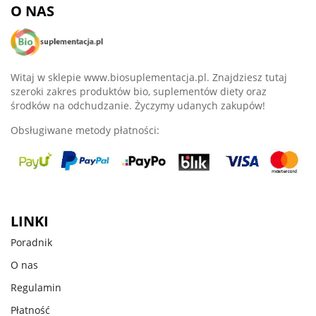
O NAS
Witaj w sklepie www.biosuplementacja.pl. Znajdziesz tutaj
szeroki zakres produktów bio, suplementów diety oraz
środków na odchudzanie. Życzymy udanych zakupów!
Obsługiwane metody płatności:
LINKI
Poradnik
O nas
Regulamin
Płatność