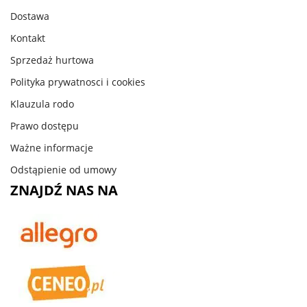
Dostawa
Kontakt
Sprzedaż hurtowa
Polityka prywatnosci i cookies
Klauzula rodo
Prawo dostępu
Ważne informacje
Odstąpienie od umowy
ZNAJDŹ NAS NA