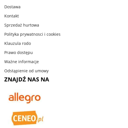
Dostawa
Kontakt
Sprzedaż hurtowa
Polityka prywatnosci i cookies
Klauzula rodo
Prawo dostępu
Ważne informacje
Odstąpienie od umowy
ZNAJDŹ NAS NA