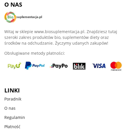
O NAS
Witaj w sklepie www.biosuplementacja.pl. Znajdziesz tutaj
szeroki zakres produktów bio, suplementów diety oraz
środków na odchudzanie. Życzymy udanych zakupów!
Obsługiwane metody płatności:
LINKI
Poradnik
O nas
Regulamin
Płatność