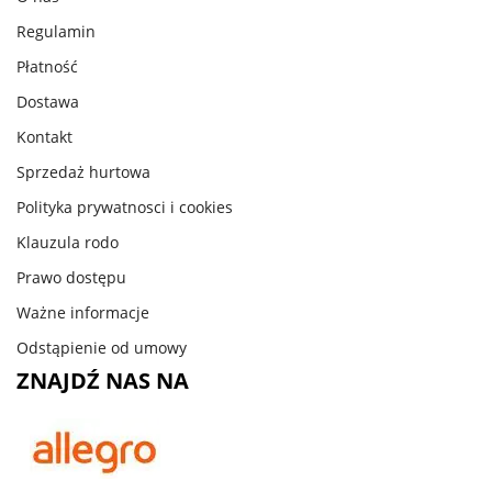
Regulamin
Płatność
Dostawa
Kontakt
Sprzedaż hurtowa
Polityka prywatnosci i cookies
Klauzula rodo
Prawo dostępu
Ważne informacje
Odstąpienie od umowy
ZNAJDŹ NAS NA