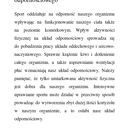
Sport oddziałuje na odporność naszego organizmu 
wpływając na funkcjonowanie naszego ciała także 
na poziomie komórkowym. Wpływ aktywności 
fizycznej na układ odpornościowy sprowadza się 
do pobudzenia pracy układu oddechowego i sercowo-
naczyniowego. Sprawne krążenie krwi i dotlenienie 
całego organizmu, a także usprawnianie wentylacji 
płuc wzmacniają nasz układ odpornościowy. Należy 
pamiętać, że tylko umiarkowana aktywność fizyczna 
jest dobra dla naszego organizmu. Intensywne 
uprawianie sportu może działać w przeciwny sposób 
prowadząc do wytworzenia zbyt dużej ilości kortyzolu 
w naszym organizmie, a to osłabi nasz układ 
odpornościowy.