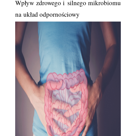
Wpływ zdrowego i silnego mikrobiomu 
na układ odpornościowy