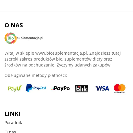
O NAS
Witaj w sklepie www.biosuplementacja.pl. Znajdziesz tutaj
szeroki zakres produktów bio, suplementów diety oraz
środków na odchudzanie. Życzymy udanych zakupów!
Obsługiwane metody płatności:
LINKI
Poradnik
O nas