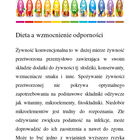
Dieta a wzmocnienie odporności
Żywność konwencjonalna to w dużej mierze żywność 
przetworzona przemysłowo zawierająca w swoim 
składzie dodatki do żywności tj: słodziki, konserwanty, 
wzmacniacze smaku i inne. Spożywanie żywności 
przetworzonej nie pokrywa optymalnego 
zapotrzebowania na podstawowe składniki odżywcze 
jak witaminy, mikroelementy, fitoskładniki. Niedobór 
mikroelementów jest trudny do rozpoznania. Złe 
odżywianie zwiększa podatność na infekcje, może 
doprowadzić do ich zaostrzenia a nawet do zgonu. 
Może to być jedno z wyjaśnień wyższego ryzyka 