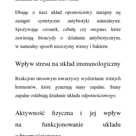
Dbając o nasz układ opornościowy starajmy się 
zastąpić syntetyczne antybiotyki naturalnymi. 
Spożywając czosnek, cebulę czy oregano, które 
zawierają fitoncydy o działaniu antybiotycznym, 
w naturalny sposób niszczymy wirusy i bakterie.
Wpływ stresu na układ immunologiczny
Reakcjom stresowym towarzyszy wydzielanie różnych 
hormonów, które generują stany zapalne. Stany 
zapalne osłabiają działanie układu odpornościowego.
Aktywność fizyczna i jej wpływ 
na funkcjonowanie układu 
odpornościowego