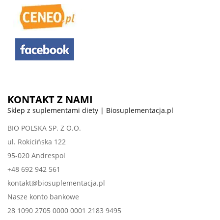
KONTAKT Z NAMI
Sklep z suplementami diety | Biosuplementacja.pl
BIO POLSKA SP. Z O.O.
ul. Rokicińska 122
95-020 Andrespol
+48 692 942 561
kontakt@biosuplementacja.pl
Nasze konto bankowe
28 1090 2705 0000 0001 2183 9495