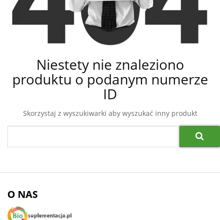
Niestety nie znaleziono
produktu o podanym numerze
ID
Skorzystaj z wyszukiwarki aby wyszukać inny produkt
O NAS