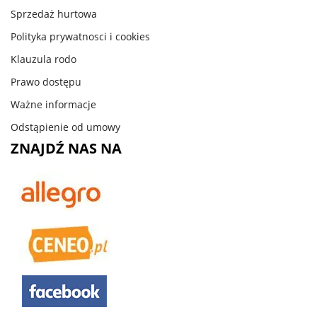
Sprzedaż hurtowa
Polityka prywatnosci i cookies
Klauzula rodo
Prawo dostępu
Ważne informacje
Odstąpienie od umowy
ZNAJDŹ NAS NA