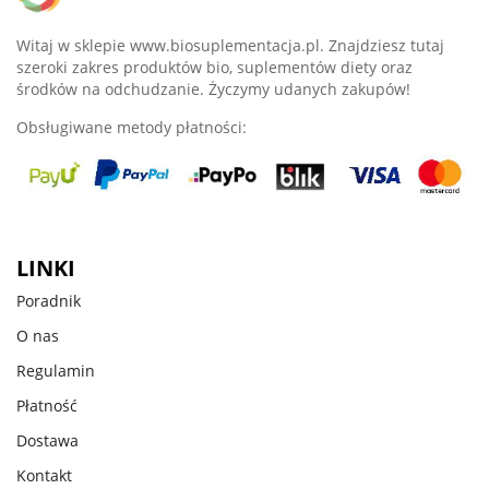
Witaj w sklepie www.biosuplementacja.pl. Znajdziesz tutaj
szeroki zakres produktów bio, suplementów diety oraz
środków na odchudzanie. Życzymy udanych zakupów!
Obsługiwane metody płatności:
LINKI
Poradnik
O nas
Regulamin
Płatność
Dostawa
Kontakt